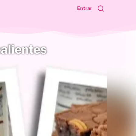
Entrar
alientes