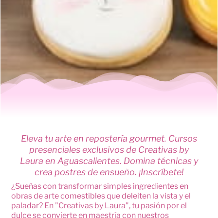
Eleva tu arte en repostería gourmet. Cursos
presenciales exclusivos de Creativas by
Laura en Aguascalientes. Domina técnicas y
crea postres de ensueño. ¡Inscríbete!
¿Sueñas con transformar simples ingredientes en
obras de arte comestibles que deleiten la vista y el
paladar? En "Creativas by Laura", tu pasión por el
dulce se convierte en maestría con nuestros