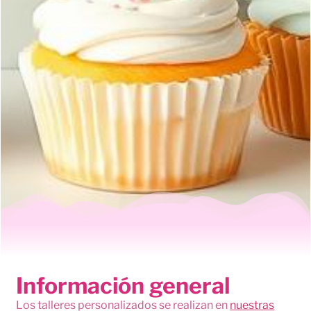
Información general
Los talleres personalizados se realizan en
nuestras