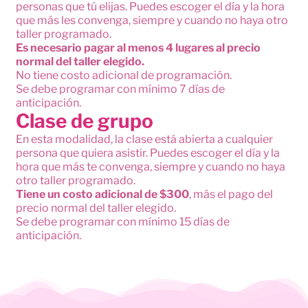
personas que tú elijas. Puedes escoger el día y la hora
que más les convenga, siempre y cuando no haya otro
taller programado.
Es necesario pagar al menos 4 lugares al precio
normal del taller elegido.
No tiene costo adicional de programación.
Se debe programar con mínimo 7 días de
anticipación.
Clase de grupo
En esta modalidad, la clase está abierta a cualquier
persona que quiera asistir. Puedes escoger el día y la
hora que más te convenga, siempre y cuando no haya
otro taller programado.
Tiene un costo adicional de $300
, más el pago del
precio normal del taller elegido.
Se debe programar con mínimo 15 días de
anticipación.