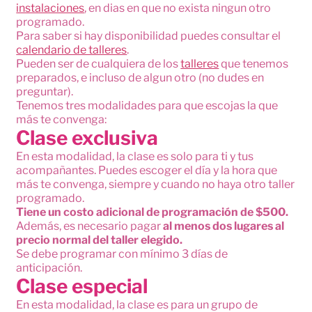
instalaciones
, en dias en que no exista ningun otro
programado.
Para saber si hay disponibilidad puedes consultar el
calendario de talleres
.
Pueden ser de cualquiera de los
talleres
que tenemos
preparados, e incluso de algun otro (no dudes en
preguntar).
Tenemos tres modalidades para que escojas la que
más te convenga:
Clase exclusiva
En esta modalidad, la clase es solo para ti y tus
acompañantes. Puedes escoger el día y la hora que
más te convenga, siempre y cuando no haya otro taller
programado.
Tiene un costo adicional de programación de $500.
Además, es necesario pagar
al menos dos lugares al
precio normal del taller elegido.
Se debe programar con mínimo 3 días de
anticipación.
Clase especial
En esta modalidad, la clase es para un grupo de