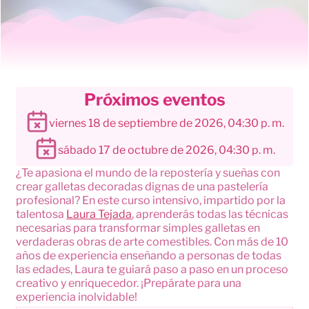
Próximos eventos
viernes 18 de septiembre de 2026, 04:30 p. m.
sábado 17 de octubre de 2026, 04:30 p. m.
¿Te apasiona el mundo de la repostería y sueñas con
crear galletas decoradas dignas de una pastelería
profesional? En este curso intensivo, impartido por la
talentosa
Laura Tejada
, aprenderás todas las técnicas
necesarias para transformar simples galletas en
verdaderas obras de arte comestibles. Con más de 10
años de experiencia enseñando a personas de todas
las edades, Laura te guiará paso a paso en un proceso
creativo y enriquecedor. ¡Prepárate para una
experiencia inolvidable!