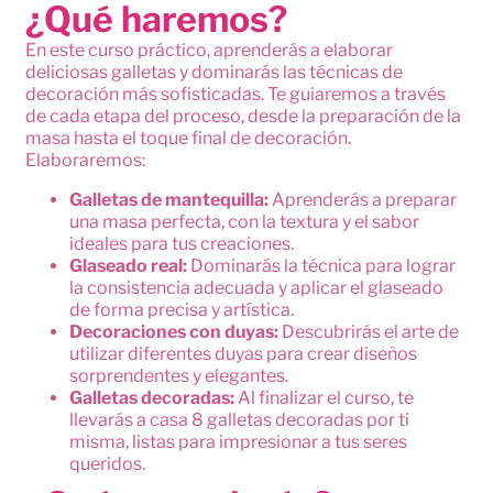
¿Qué haremos?
En este curso práctico, aprenderás a elaborar
deliciosas galletas y dominarás las técnicas de
decoración más sofisticadas. Te guiaremos a través
de cada etapa del proceso, desde la preparación de la
masa hasta el toque final de decoración.
Elaboraremos:
Galletas de mantequilla:
Aprenderás a preparar
una masa perfecta, con la textura y el sabor
ideales para tus creaciones.
Glaseado real:
Dominarás la técnica para lograr
la consistencia adecuada y aplicar el glaseado
de forma precisa y artística.
Decoraciones con duyas:
Descubrirás el arte de
utilizar diferentes duyas para crear diseños
sorprendentes y elegantes.
Galletas decoradas:
Al finalizar el curso, te
llevarás a casa 8 galletas decoradas por ti
misma, listas para impresionar a tus seres
queridos.