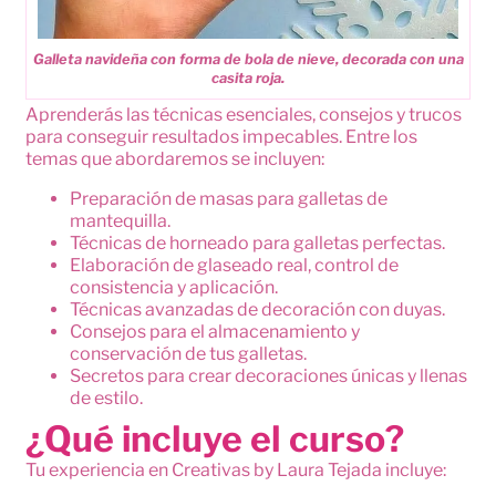
Galleta navideña con forma de bola de nieve, decorada con una
casita roja.
Aprenderás las técnicas esenciales, consejos y trucos
para conseguir resultados impecables. Entre los
temas que abordaremos se incluyen:
Preparación de masas para galletas de
mantequilla.
Técnicas de horneado para galletas perfectas.
Elaboración de glaseado real, control de
consistencia y aplicación.
Técnicas avanzadas de decoración con duyas.
Consejos para el almacenamiento y
conservación de tus galletas.
Secretos para crear decoraciones únicas y llenas
de estilo.
¿Qué incluye el curso?
Tu experiencia en Creativas by Laura Tejada incluye: