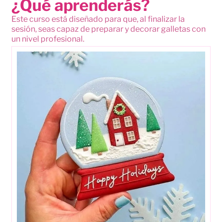
¿Qué aprenderás?
Este curso está diseñado para que, al finalizar la
sesión, seas capaz de preparar y decorar galletas con
un nivel profesional.