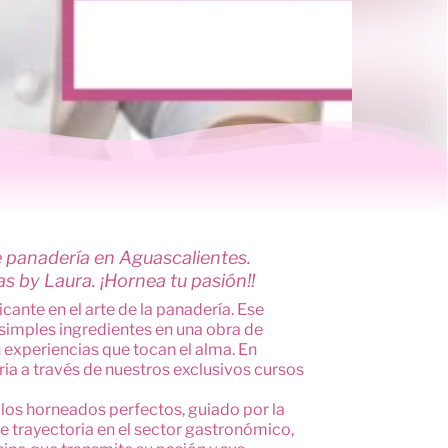
e panadería en Aguascalientes.
as by Laura. ¡Hornea tu pasión!!
ante en el arte de la panadería. Ese
 simples ingredientes en una obra de
 experiencias que tocan el alma. En
ria a través de nuestros exclusivos cursos
los horneados perfectos, guiado por la
e trayectoria en el sector gastronómico,