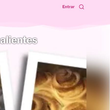
Entrar
alientes