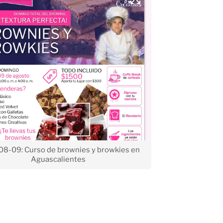
8-09: Curso de brownies y browkies en
Aguascalientes