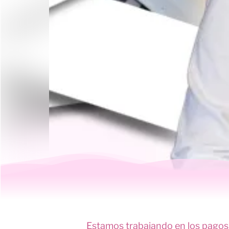
Estamos trabajando en los pagos 