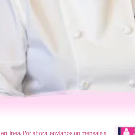
en linea. Por ahora, envianos un mensaje a