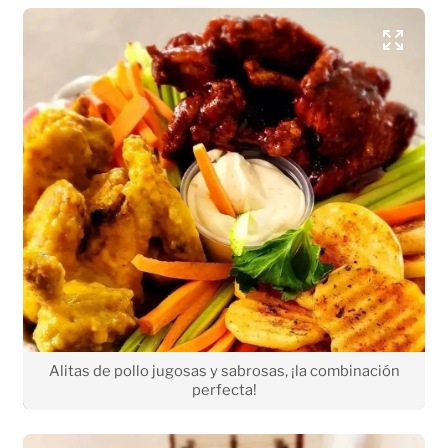
Alitas de pollo jugosas y sabrosas, ¡la combinación
perfecta!