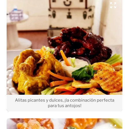
Alitas picantes y dulces, ¡la combinación perfecta
para tus antojos!