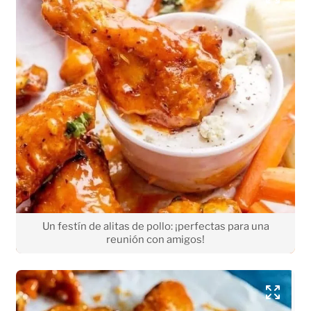
Un festín de alitas de pollo: ¡perfectas para una
reunión con amigos!