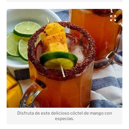
Disfruta de este delicioso cóctel de mango con
especias.